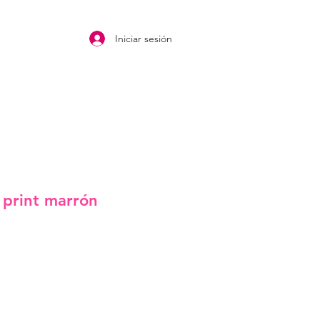
Iniciar sesión
 print marrón
o