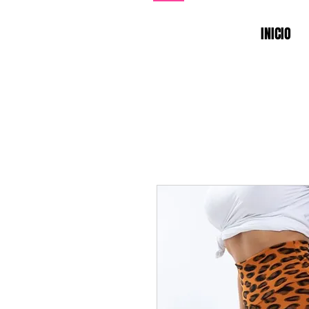
INICIO