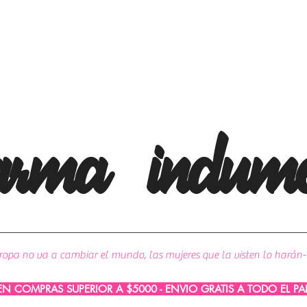
arma
indume
ropa no va a cambiar el mundo, las mujeres que la visten lo harán-
 EN COMPRAS SUPERIOR A $5000 - ENVIO GRATIS A TODO EL P