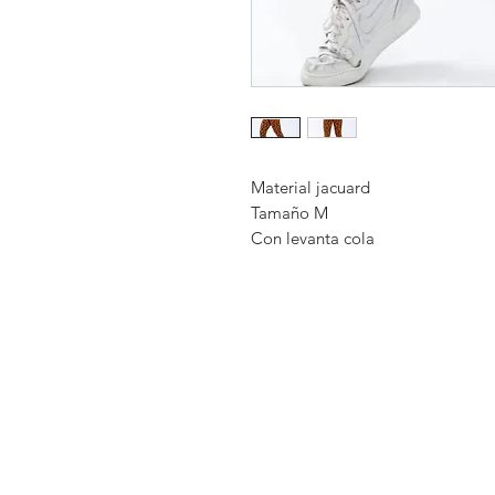
Material jacuard
Tamaño M
Con levanta cola