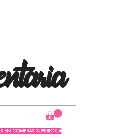
ntaria
AIS EN COMPRAS SUPERIOR A