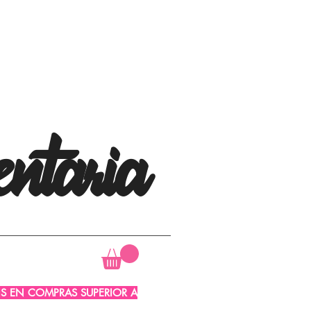
ntaria
AIS EN COMPRAS SUPERIOR A