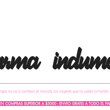
arma
indume
ropa no va a cambiar el mundo, las mujeres que la visten lo harán-
 EN COMPRAS SUPERIOR A $5000 - ENVIO GRATIS A TODO EL P