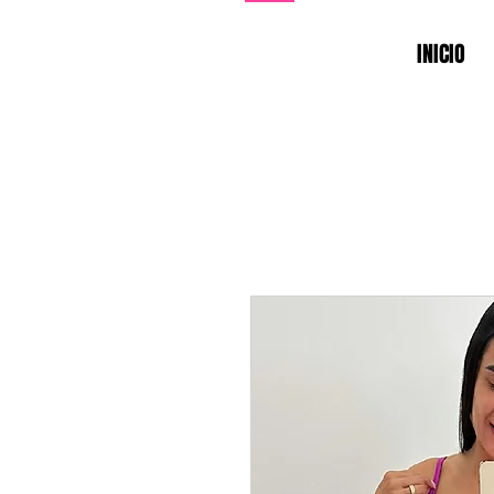
INICIO