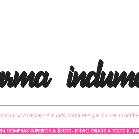
arma
indume
ropa no va a cambiar el mundo, las mujeres que la visten lo harán-
 EN COMPRAS SUPERIOR A $5000 - ENVIO GRATIS A TODO EL P