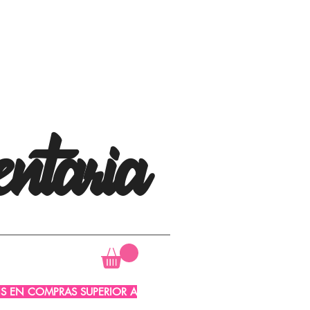
ntaria
AIS EN COMPRAS SUPERIOR A