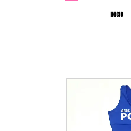
INICIO