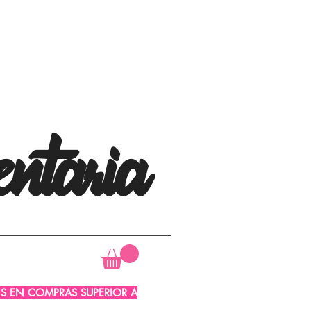
ntaria
AIS EN COMPRAS SUPERIOR A