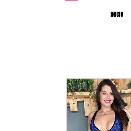
INICIO