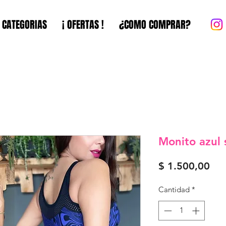
CATEGORIAS
¡ OFERTAS !
¿COMO COMPRAR?
Monito azul 
Pre
$ 1.500,00
Cantidad
*