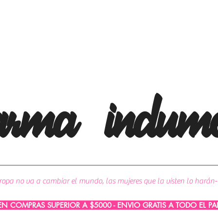
arma
indume
ropa no va a cambiar el mundo, las mujeres que la visten lo harán-
 EN COMPRAS SUPERIOR A $5000 - ENVIO GRATIS A TODO EL P